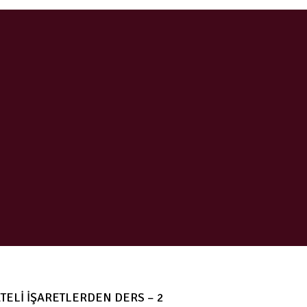
TELİ İŞARETLERDEN DERS – 2