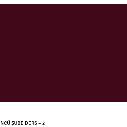
NCÜ ŞUBE DERS – 2