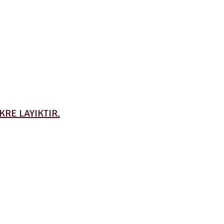
RE LAYIKTIR.