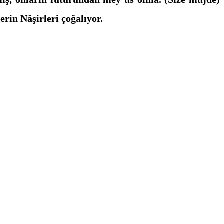
erin Nâşirleri çoğalıyor.