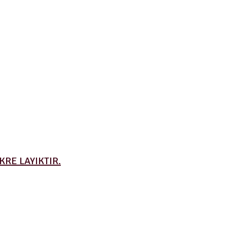
RE LAYIKTIR.