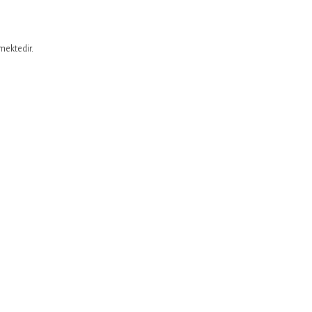
mektedir.