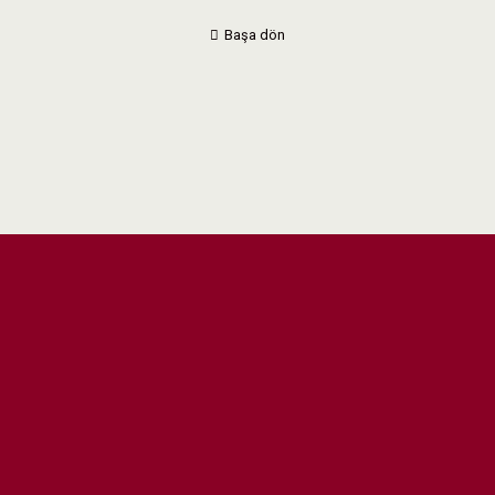
Başa dön