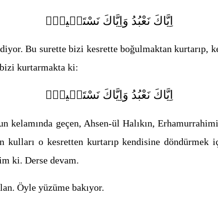
اِيَّاكَ نَعْبُدُ وَاِيَّاكَ نَسْتَع۪ينُۜ
diyor. Bu surette bizi kesrette boğulmaktan kurtarıp, k
bizi kurtarmakta ki:
اِيَّاكَ نَعْبُدُ وَاِيَّاكَ نَسْتَع۪ينُۜ
nun kelamında geçen, Ahsen-ül Halıkın, Erhamurrahimin
kulları o kesretten kurtarıp kendisine döndürmek iç
im ki. Derse devam.
rlan. Öyle yüzüme bakıyor.