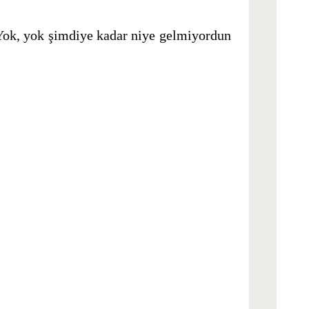
 Yok, yok şimdiye kadar niye gelmiyordun