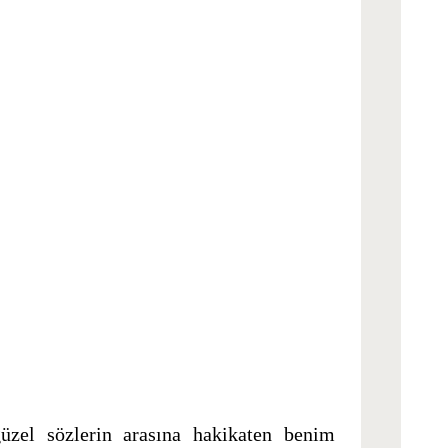
el sözlerin arasına hakikaten benim