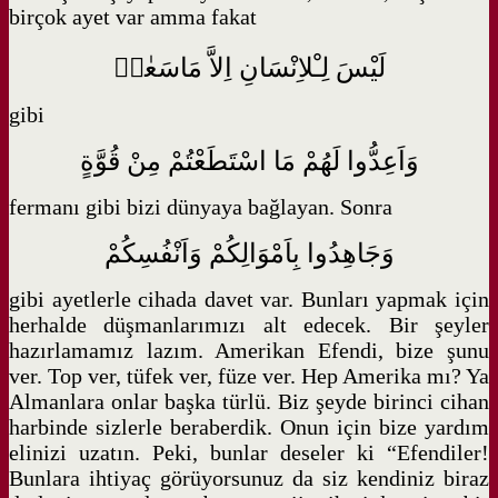
birçok ayet var amma fakat
لَيْسَ لِـْلاِنْسَانِ اِلاَّ مَاسَعٰىۙ
gibi
وَاَعِدُّوا لَهُمْ مَا اسْتَطَعْتُمْ مِنْ قُوَّةٍ
fermanı gibi bizi dünyaya bağlayan. Sonra
وَجَاهِدُوا بِاَمْوَالِكُمْ وَاَنْفُسِكُمْ
gibi ayetlerle cihada davet var. Bunları yapmak için
herhalde düşmanlarımızı alt edecek. Bir şeyler
hazırlamamız lazım. Amerikan Efendi, bize şunu
ver. Top ver, tüfek ver, füze ver. Hep Amerika mı? Ya
Almanlara onlar başka türlü. Biz şeyde birinci cihan
harbinde sizlerle beraberdik. Onun için bize yardım
elinizi uzatın. Peki, bunlar deseler ki “Efendiler!
Bunlara ihtiyaç görüyorsunuz da siz kendiniz biraz